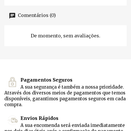
Comentários (0)
De momento, sem avaliações.
Pagamentos Seguros
A sua segurança é também a nossa prioridade.
Através dos diversos meios de pagamentos que temos
disponíveis, garantimos pagamentos seguros em cada
compra.
Envios Rápidos
A sua encomenda será enviada imediatamente