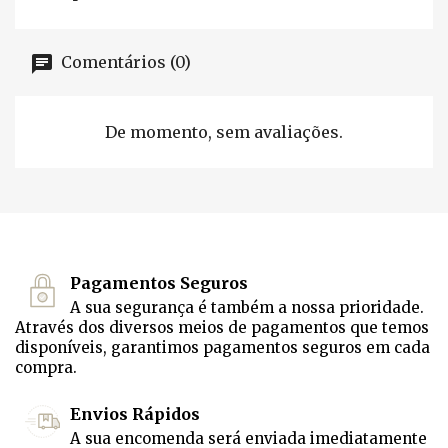
Comentários (0)
De momento, sem avaliações.
Pagamentos Seguros
A sua segurança é também a nossa prioridade.
Através dos diversos meios de pagamentos que temos
disponíveis, garantimos pagamentos seguros em cada
compra.
Envios Rápidos
A sua encomenda será enviada imediatamente