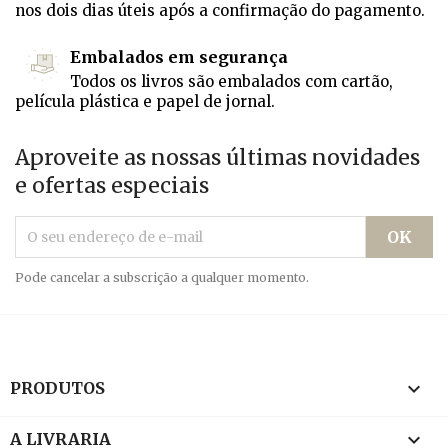
nos dois dias úteis após a confirmação do pagamento.
Embalados em segurança
Todos os livros são embalados com cartão,
película plástica e papel de jornal.
Aproveite as nossas últimas novidades
e ofertas especiais
Pode cancelar a subscrição a qualquer momento.

PRODUTOS

A LIVRARIA