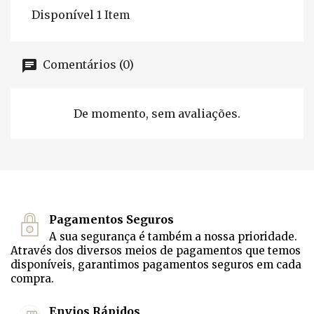
Disponível
1 Item
Comentários (0)
De momento, sem avaliações.
Pagamentos Seguros
A sua segurança é também a nossa prioridade.
Através dos diversos meios de pagamentos que temos
disponíveis, garantimos pagamentos seguros em cada
compra.
Envios Rápidos