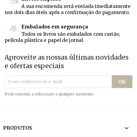
A sua encomenda será enviada imediatamente
nos dois dias úteis após a confirmação do pagamento.
Embalados em segurança
Todos os livros são embalados com cartão,
película plástica e papel de jornal.
Aproveite as nossas últimas novidades
e ofertas especiais
Pode cancelar a subscrição a qualquer momento.

PRODUTOS