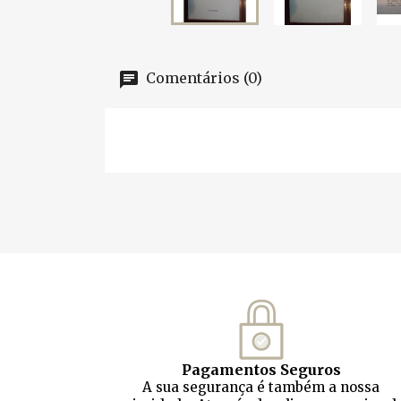
Comentários (0)
Pagamentos Seguros
A sua segurança é também a nossa