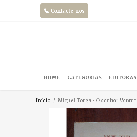
Contacte-nos
HOME
CATEGORIAS
EDITORAS
Início
Miguel Torga - O senhor Ventur