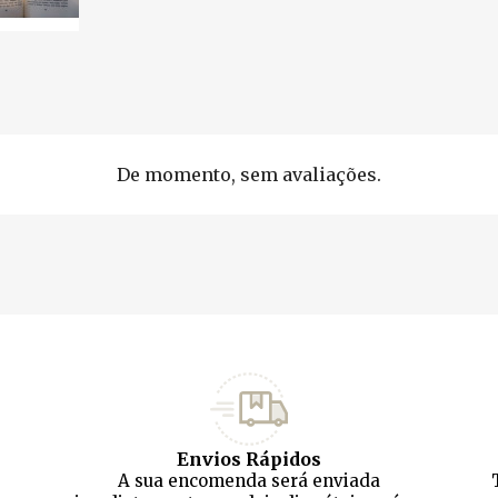
De momento, sem avaliações.
Envios Rápidos
A sua encomenda será enviada