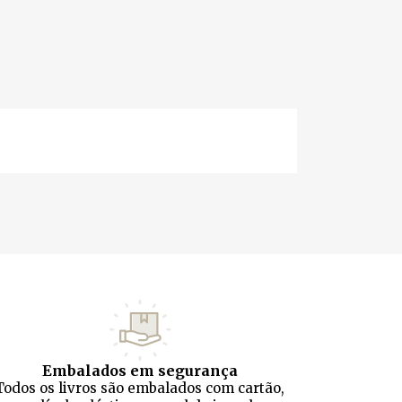
Embalados em segurança
Todos os livros são embalados com cartão,