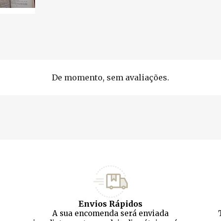
De momento, sem avaliações.
Envios Rápidos
A sua encomenda será enviada