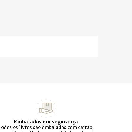
Embalados em segurança
Todos os livros são embalados com cartão,