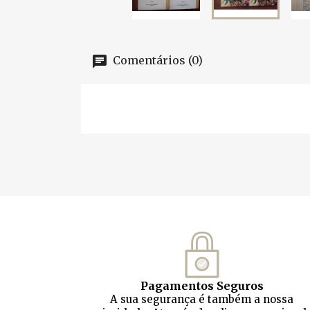
Comentários (0)
Pagamentos Seguros
A sua segurança é também a nossa