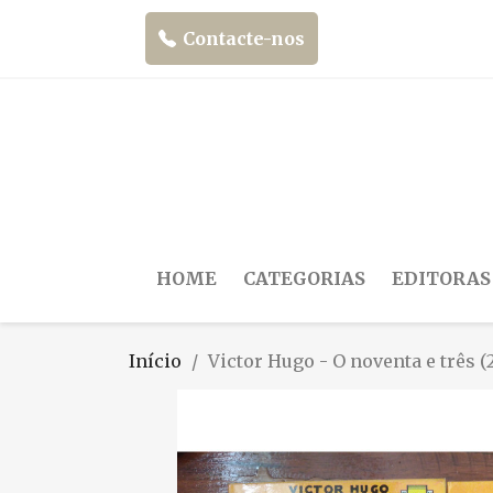
Contacte-nos
HOME
CATEGORIAS
EDITORAS
Início
Victor Hugo - O noventa e três (2