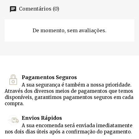
Comentários (0)
De momento, sem avaliações.
Pagamentos Seguros
A sua segurança é também a nossa prioridade.
Através dos diversos meios de pagamentos que temos
disponíveis, garantimos pagamentos seguros em cada
compra.
Envios Rápidos
A sua encomenda será enviada imediatamente
nos dois dias úteis após a confirmação do pagamento.