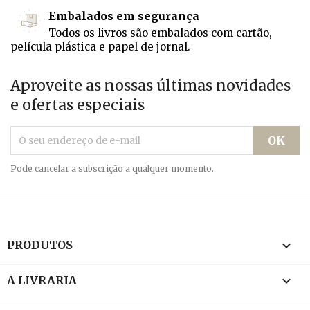
Embalados em segurança
Todos os livros são embalados com cartão,
película plástica e papel de jornal.
Aproveite as nossas últimas novidades
e ofertas especiais
Pode cancelar a subscrição a qualquer momento.

PRODUTOS

A LIVRARIA