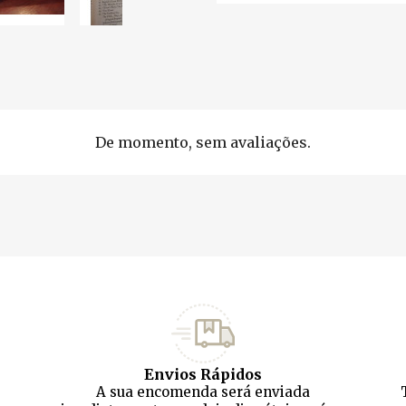
De momento, sem avaliações.
Envios Rápidos
A sua encomenda será enviada