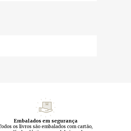
Embalados em segurança
Todos os livros são embalados com cartão,