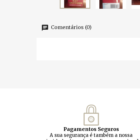
Comentários (0)
Pagamentos Seguros
A sua segurança é também a nossa