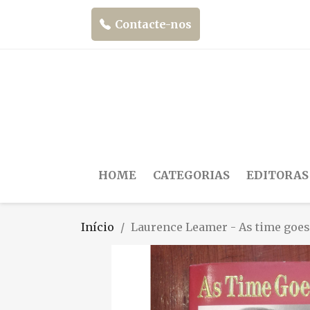
Contacte-nos
HOME
CATEGORIAS
EDITORAS
Início
Laurence Leamer - As time goes 