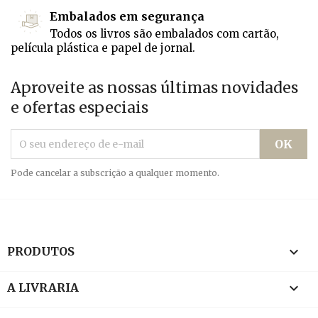
Embalados em segurança
Todos os livros são embalados com cartão,
película plástica e papel de jornal.
Aproveite as nossas últimas novidades
e ofertas especiais
Pode cancelar a subscrição a qualquer momento.

PRODUTOS

A LIVRARIA