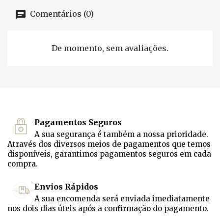
Comentários (0)
De momento, sem avaliações.
Pagamentos Seguros
A sua segurança é também a nossa prioridade.
Através dos diversos meios de pagamentos que temos
disponíveis, garantimos pagamentos seguros em cada
compra.
Envios Rápidos
A sua encomenda será enviada imediatamente
nos dois dias úteis após a confirmação do pagamento.