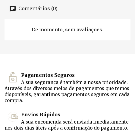
Comentários (0)
De momento, sem avaliações.
Pagamentos Seguros
A sua segurança é também a nossa prioridade.
Através dos diversos meios de pagamentos que temos
disponíveis, garantimos pagamentos seguros em cada
compra.
Envios Rápidos
A sua encomenda será enviada imediatamente
nos dois dias úteis após a confirmação do pagamento.