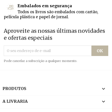
Embalados em segurança
Todos os livros são embalados com cartão,
película plástica e papel de jornal.
Aproveite as nossas últimas novidades
e ofertas especiais
Pode cancelar a subscrição a qualquer momento.

PRODUTOS

A LIVRARIA