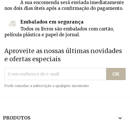
A sua encomenda será enviada imediatamente
nos dois dias úteis após a confirmação do pagamento.
Embalados em segurança
Todos os livros são embalados com cartão,
película plástica e papel de jornal.
Aproveite as nossas últimas novidades
e ofertas especiais
Pode cancelar a subscrição a qualquer momento.

PRODUTOS