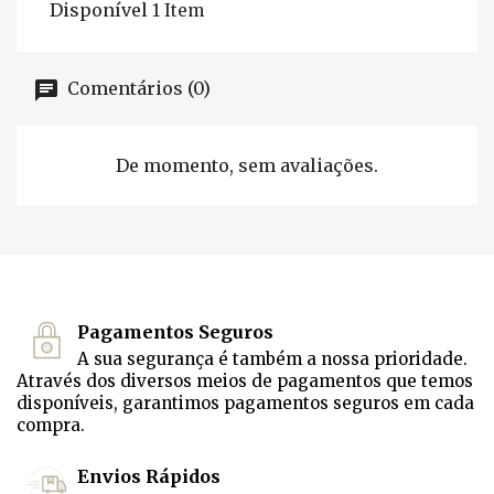
Disponível
1 Item
Comentários (0)
De momento, sem avaliações.
Pagamentos Seguros
A sua segurança é também a nossa prioridade.
Através dos diversos meios de pagamentos que temos
disponíveis, garantimos pagamentos seguros em cada
compra.
Envios Rápidos