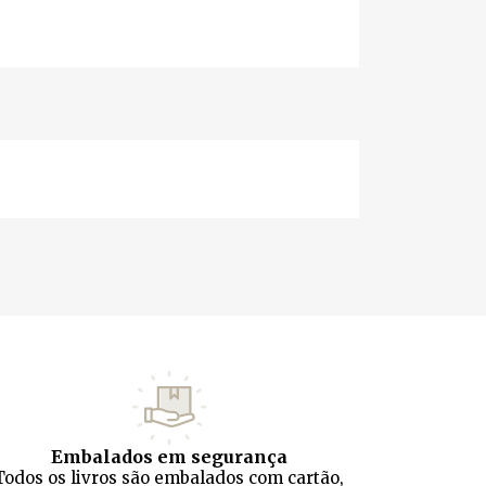
Embalados em segurança
Todos os livros são embalados com cartão,