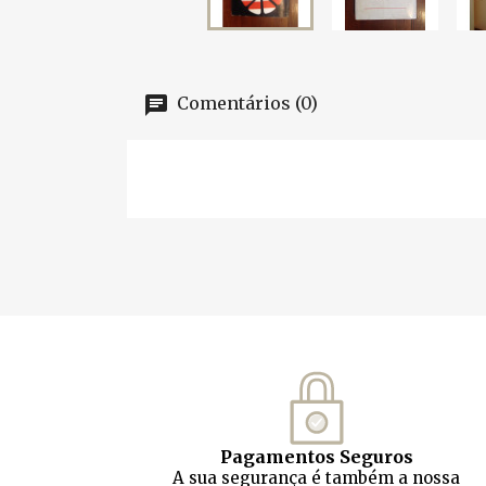
Comentários (0)
Pagamentos Seguros
A sua segurança é também a nossa