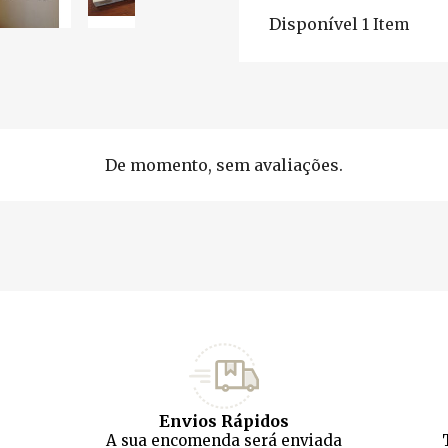
Disponível
1 Item
De momento, sem avaliações.
Envios Rápidos
A sua encomenda será enviada