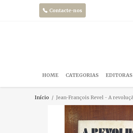
Contacte-nos
HOME
CATEGORIAS
EDITORAS
Início
Jean-François Revel - A revoluç