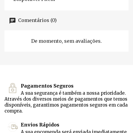
Comentários (0)
De momento, sem avaliações.
Pagamentos Seguros
A sua segurança é também a nossa prioridade.
Através dos diversos meios de pagamentos que temos
disponíveis, garantimos pagamentos seguros em cada
compra.
Envios Rápidos
A sua encomenda será enviada imediatamente