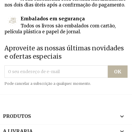
nos dois dias úteis após a confirmação do pagamento.
Embalados em segurança
Todos os livros são embalados com cartão,
película plástica e papel de jornal.
Aproveite as nossas últimas novidades
e ofertas especiais
Pode cancelar a subscrição a qualquer momento.

PRODUTOS

A LIVRARIA