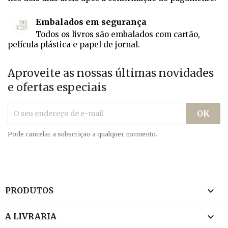
Embalados em segurança
Todos os livros são embalados com cartão,
película plástica e papel de jornal.
Aproveite as nossas últimas novidades
e ofertas especiais
Pode cancelar a subscrição a qualquer momento.

PRODUTOS

A LIVRARIA