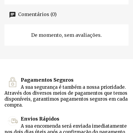
Comentários (0)
De momento, sem avaliações.
Pagamentos Seguros
A sua segurança é também a nossa prioridade.
Através dos diversos meios de pagamentos que temos
disponíveis, garantimos pagamentos seguros em cada
compra.
Envios Rápidos
A sua encomenda será enviada imediatamente
nos dois dias úteis após a confirmação do pagamento.