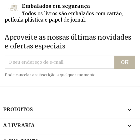
Embalados em segurança
Todos os livros são embalados com cartão,
película plástica e papel de jornal.
Aproveite as nossas últimas novidades
e ofertas especiais
Pode cancelar a subscrição a qualquer momento.

PRODUTOS

A LIVRARIA