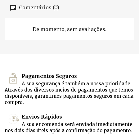
Comentários (0)
De momento, sem avaliações.
Pagamentos Seguros
A sua segurança é também a nossa prioridade.
Através dos diversos meios de pagamentos que temos
disponíveis, garantimos pagamentos seguros em cada
compra.
Envios Rápidos
A sua encomenda será enviada imediatamente
nos dois dias úteis após a confirmação do pagamento.