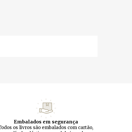
Embalados em segurança
Todos os livros são embalados com cartão,