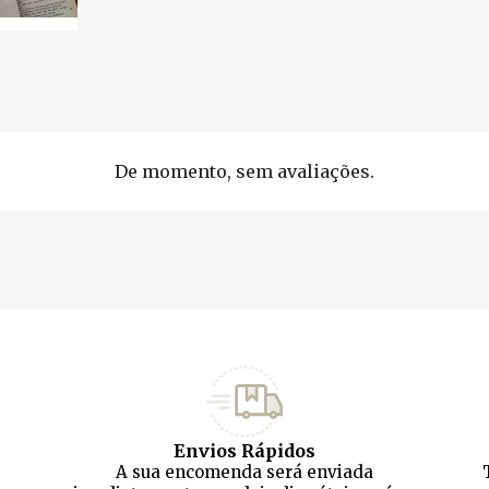
De momento, sem avaliações.
Envios Rápidos
A sua encomenda será enviada