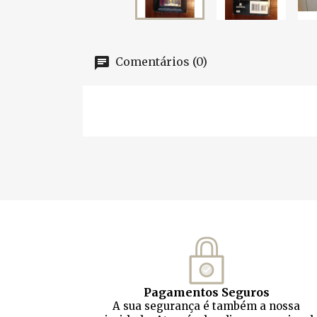
Comentários (0)
Pagamentos Seguros
A sua segurança é também a nossa