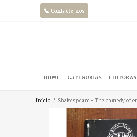
Contacte-nos
HOME
CATEGORIAS
EDITORAS
Início
Shakespeare - The comedy of e