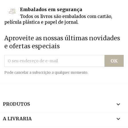
Embalados em segurança
Todos os livros são embalados com cartão,
película plástica e papel de jornal.
Aproveite as nossas últimas novidades
e ofertas especiais
Pode cancelar a subscrição a qualquer momento.

PRODUTOS

A LIVRARIA