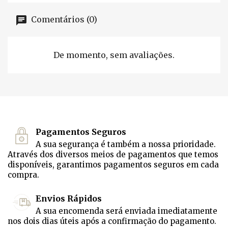
Comentários (0)
De momento, sem avaliações.
Pagamentos Seguros
A sua segurança é também a nossa prioridade.
Através dos diversos meios de pagamentos que temos
disponíveis, garantimos pagamentos seguros em cada
compra.
Envios Rápidos
A sua encomenda será enviada imediatamente
nos dois dias úteis após a confirmação do pagamento.