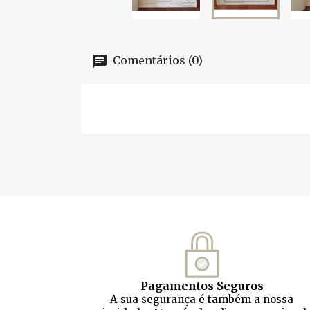
Comentários (0)
Pagamentos Seguros
A sua segurança é também a nossa