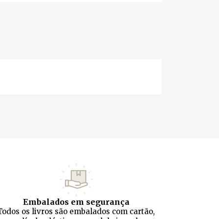
Embalados em segurança
Todos os livros são embalados com cartão,