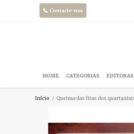
Contacte-nos
HOME
CATEGORIAS
EDITORAS
Início
Queima das fitas dos quartanist