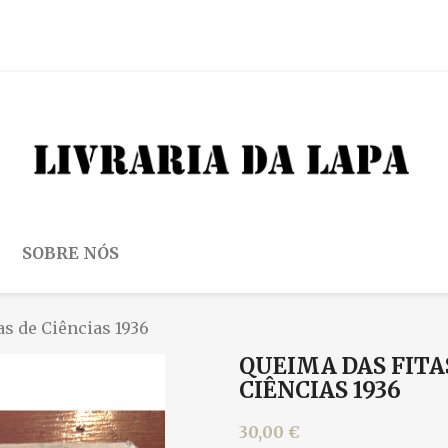
SOBRE NÓS
as de Ciências 1936
QUEIMA DAS FITA
CIÊNCIAS 1936
30,00 €