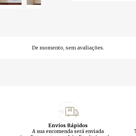
De momento, sem avaliações.
Envios Rápidos
A sua encomenda será enviada