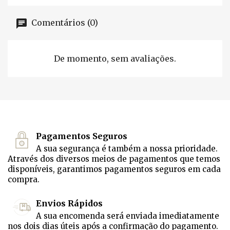
Comentários (0)
De momento, sem avaliações.
Pagamentos Seguros
A sua segurança é também a nossa prioridade.
Através dos diversos meios de pagamentos que temos
disponíveis, garantimos pagamentos seguros em cada
compra.
Envios Rápidos
A sua encomenda será enviada imediatamente
nos dois dias úteis após a confirmação do pagamento.