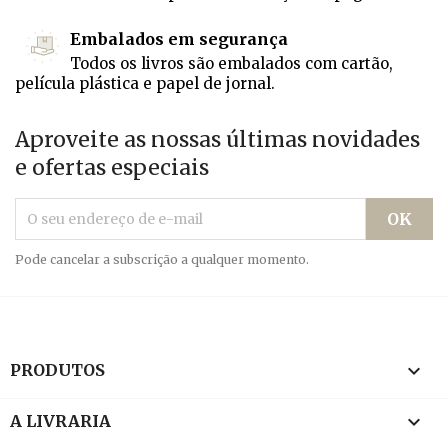
Embalados em segurança
Todos os livros são embalados com cartão,
película plástica e papel de jornal.
Aproveite as nossas últimas novidades
e ofertas especiais
Pode cancelar a subscrição a qualquer momento.

PRODUTOS

A LIVRARIA