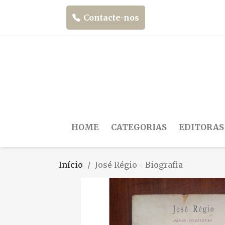
Contacte-nos
HOME
CATEGORIAS
EDITORAS
Início
José Régio - Biografia