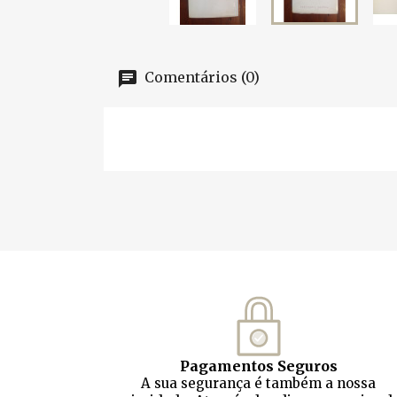
Comentários (0)
Pagamentos Seguros
A sua segurança é também a nossa