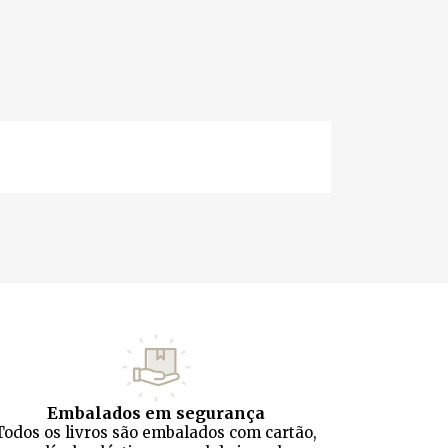
Embalados em segurança
Todos os livros são embalados com cartão,