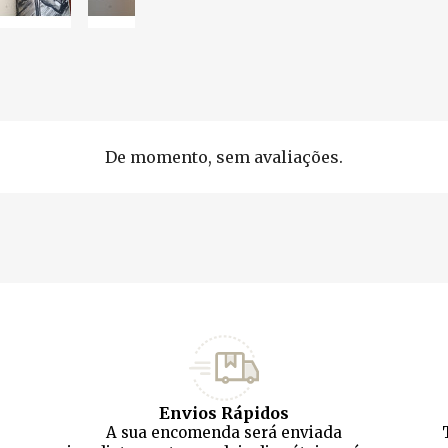
De momento, sem avaliações.
Envios Rápidos
A sua encomenda será enviada