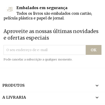
Embalados em segurança
Todos os livros são embalados com cartão,
película plástica e papel de jornal.
Aproveite as nossas últimas novidades
e ofertas especiais
Pode cancelar a subscrição a qualquer momento.

PRODUTOS

A LIVRARIA