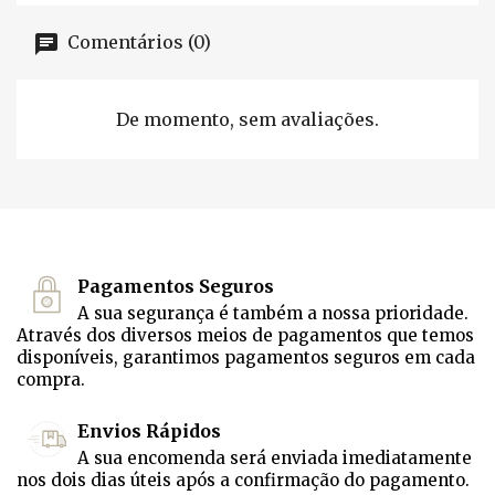
Comentários (0)
De momento, sem avaliações.
Pagamentos Seguros
A sua segurança é também a nossa prioridade.
Através dos diversos meios de pagamentos que temos
disponíveis, garantimos pagamentos seguros em cada
compra.
Envios Rápidos
A sua encomenda será enviada imediatamente
nos dois dias úteis após a confirmação do pagamento.