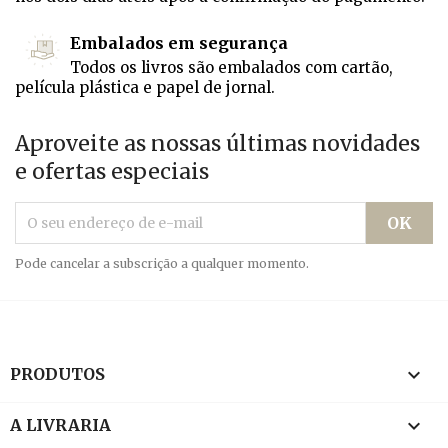
Embalados em segurança
Todos os livros são embalados com cartão,
película plástica e papel de jornal.
Aproveite as nossas últimas novidades
e ofertas especiais
Pode cancelar a subscrição a qualquer momento.

PRODUTOS

A LIVRARIA