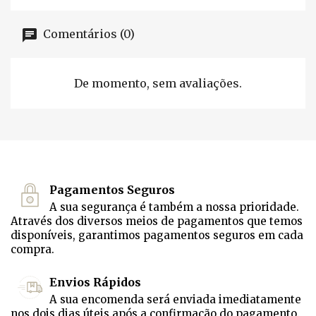
Comentários (0)
De momento, sem avaliações.
Pagamentos Seguros
A sua segurança é também a nossa prioridade.
Através dos diversos meios de pagamentos que temos
disponíveis, garantimos pagamentos seguros em cada
compra.
Envios Rápidos
A sua encomenda será enviada imediatamente
nos dois dias úteis após a confirmação do pagamento.