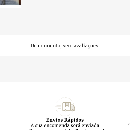
De momento, sem avaliações.
Envios Rápidos
A sua encomenda será enviada