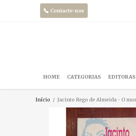
Contacte-nos
HOME
CATEGORIAS
EDITORAS
Início
Jacinto Rego de Almeida - O mo