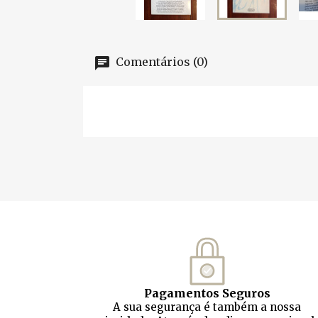
Comentários (0)
Pagamentos Seguros
A sua segurança é também a nossa