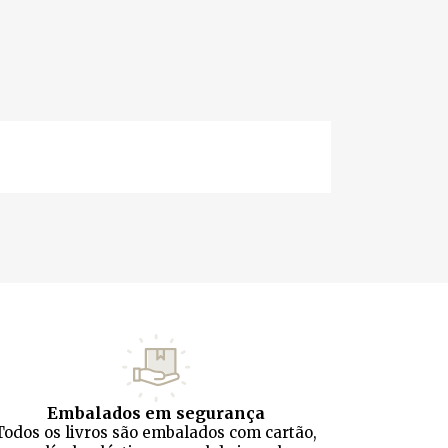
Embalados em segurança
Todos os livros são embalados com cartão,