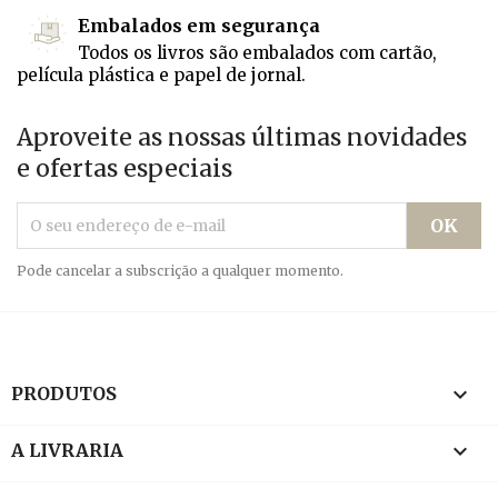
Embalados em segurança
Todos os livros são embalados com cartão,
película plástica e papel de jornal.
Aproveite as nossas últimas novidades
e ofertas especiais
Pode cancelar a subscrição a qualquer momento.

PRODUTOS

A LIVRARIA