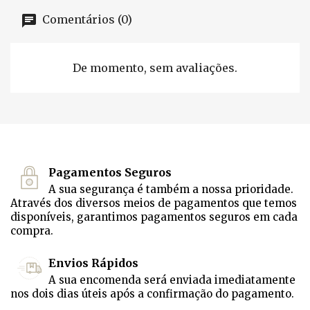
Comentários (0)
De momento, sem avaliações.
Pagamentos Seguros
A sua segurança é também a nossa prioridade.
Através dos diversos meios de pagamentos que temos
disponíveis, garantimos pagamentos seguros em cada
compra.
Envios Rápidos
A sua encomenda será enviada imediatamente
nos dois dias úteis após a confirmação do pagamento.