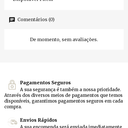
Comentários (0)
De momento, sem avaliações.
Pagamentos Seguros
A sua segurança é também a nossa prioridade.
Através dos diversos meios de pagamentos que temos
disponíveis, garantimos pagamentos seguros em cada
compra.
Envios Rápidos
A sua encomenda será enviada imediatamente