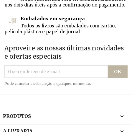
nos dois dias úteis após a confirmação do pagamento.
Embalados em segurança
Todos os livros são embalados com cartão,
película plástica e papel de jornal.
Aproveite as nossas últimas novidades
e ofertas especiais
Pode cancelar a subscrição a qualquer momento.

PRODUTOS

A LIVRARIA