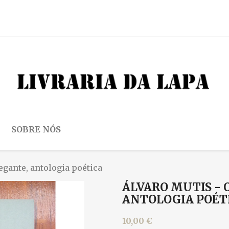
SOBRE NÓS
egante, antologia poética
ÁLVARO MUTIS - 
ANTOLOGIA POÉT
10,00 €