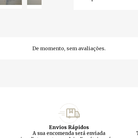
De momento, sem avaliações.
Envios Rápidos
A sua encomenda será enviada