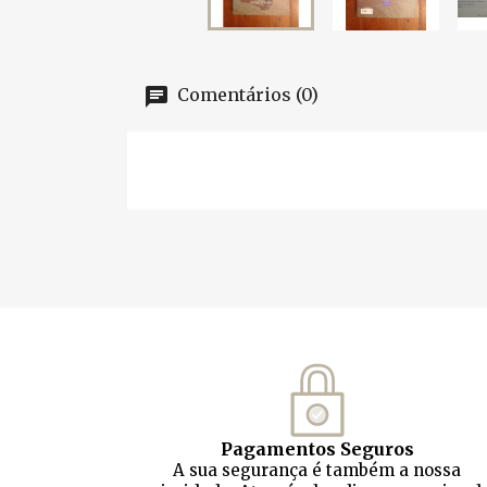
Comentários (0)
Pagamentos Seguros
A sua segurança é também a nossa