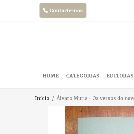
Contacte-nos
HOME
CATEGORIAS
EDITORAS
Início
Álvaro Mutis - Os versos do nav