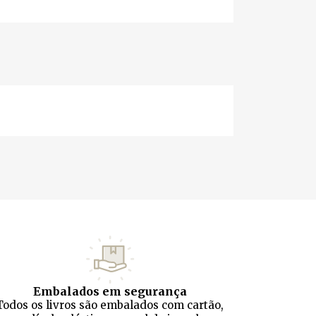
Embalados em segurança
Todos os livros são embalados com cartão,