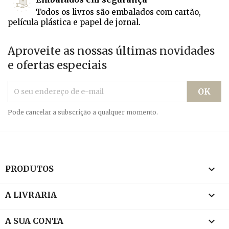
Todos os livros são embalados com cartão,
película plástica e papel de jornal.
Aproveite as nossas últimas novidades
e ofertas especiais
Pode cancelar a subscrição a qualquer momento.

PRODUTOS

A LIVRARIA

A SUA CONTA