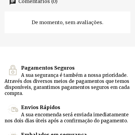
Comentários (0)
De momento, sem avaliações.
Pagamentos Seguros
A sua segurança é também a nossa prioridade.
Através dos diversos meios de pagamentos que temos
disponíveis, garantimos pagamentos seguros em cada
compra.
Envios Rápidos
A sua encomenda será enviada imediatamente
nos dois dias úteis após a confirmação do pagamento.
Embalados em segurança