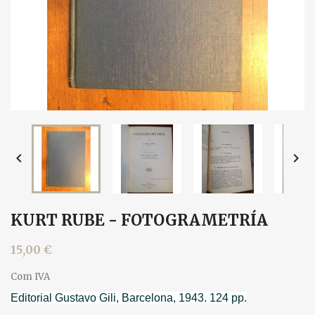


KURT RUBE - FOTOGRAMETRÍA
15,00 €
Com IVA
Editorial Gustavo Gili, Barcelona, 1943. 124 pp.