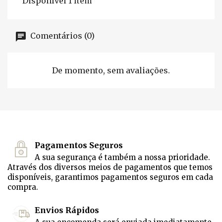
Disponível
1 Item
Comentários (0)
De momento, sem avaliações.
Pagamentos Seguros
A sua segurança é também a nossa prioridade.
Através dos diversos meios de pagamentos que temos
disponíveis, garantimos pagamentos seguros em cada
compra.
Envios Rápidos