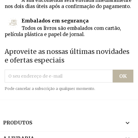
A sua encomenda será enviada imediatamente
nos dois dias úteis após a confirmação do pagamento.
Embalados em segurança
Todos os livros são embalados com cartão,
película plástica e papel de jornal.
Aproveite as nossas últimas novidades
e ofertas especiais
Pode cancelar a subscrição a qualquer momento.

PRODUTOS