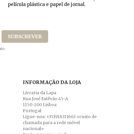
película plástica e papel de jornal.
to.
INFORMAÇÃO DA LOJA
Livraria da Lapa
Rua José Estêvão 45-A
1150-200 Lisboa
Portugal
Ligue-nos:
+351918311663 «custo de
chamada para a rede móvel
nacional»