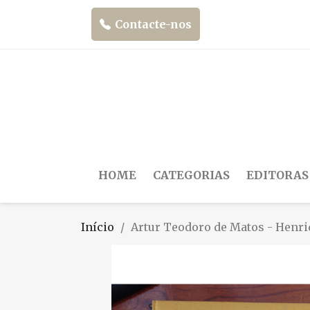
Contacte-nos
HOME
CATEGORIAS
EDITORAS
Início
Artur Teodoro de Matos - Henr