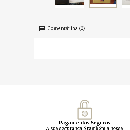
Comentários (0)
Pagamentos Seguros
A sua segurança é também a nossa