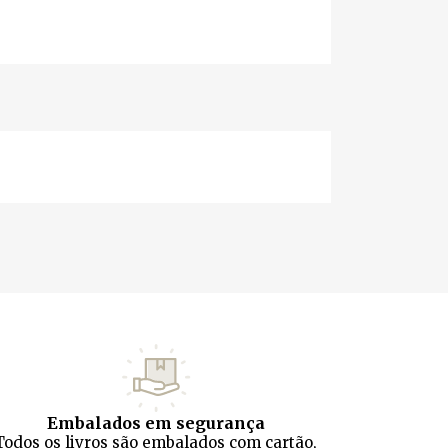
Embalados em segurança
Todos os livros são embalados com cartão,