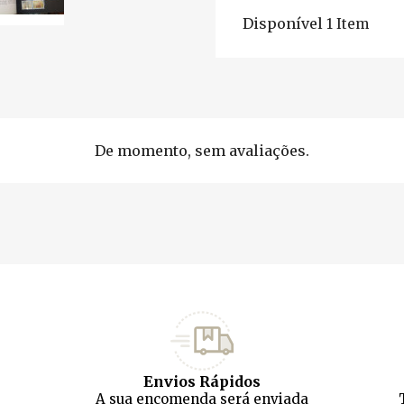
Disponível
1 Item
De momento, sem avaliações.
Envios Rápidos
A sua encomenda será enviada