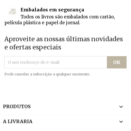
Embalados em segurança
Todos os livros são embalados com cartão,
película plástica e papel de jornal.
Aproveite as nossas últimas novidades
e ofertas especiais
Pode cancelar a subscrição a qualquer momento.

PRODUTOS

A LIVRARIA