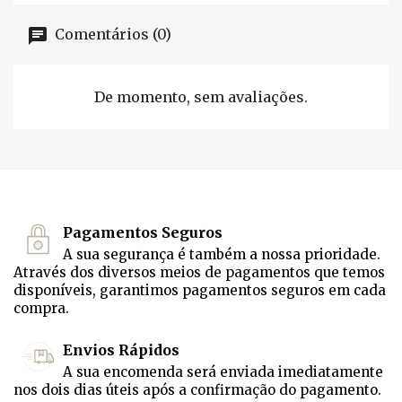
Comentários (0)
De momento, sem avaliações.
Pagamentos Seguros
A sua segurança é também a nossa prioridade.
Através dos diversos meios de pagamentos que temos
disponíveis, garantimos pagamentos seguros em cada
compra.
Envios Rápidos
A sua encomenda será enviada imediatamente
nos dois dias úteis após a confirmação do pagamento.