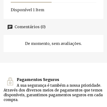
Disponível
1 Item
Comentários (0)
De momento, sem avaliações.
Pagamentos Seguros
A sua segurança é também a nossa prioridade.
Através dos diversos meios de pagamentos que temos
disponíveis, garantimos pagamentos seguros em cada
compra.