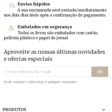
Envios Rápidos
A sua encomenda será enviada imediatamente
nos dois dias úteis após a confirmação do pagamento.
Embalados em segurança
Todos os livros são embalados com cartão,
película plástica e papel de jornal.
Aproveite as nossas últimas novidades
e ofertas especiais
Pode cancelar a subscrição a qualquer momento.

PRODUTOS