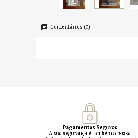
Comentários (0)
Pagamentos Seguros
A sua segurança é também a nossa