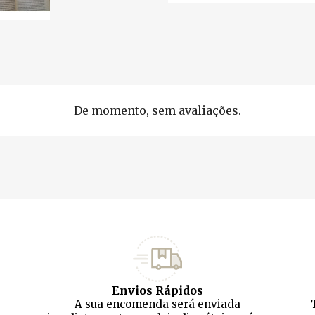
De momento, sem avaliações.
Envios Rápidos
A sua encomenda será enviada