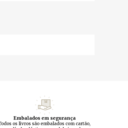
Embalados em segurança
Todos os livros são embalados com cartão,