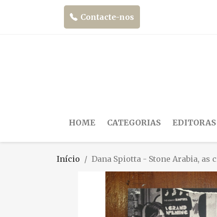
Contacte-nos
HOME
CATEGORIAS
EDITORAS
Início
Dana Spiotta - Stone Arabia, as