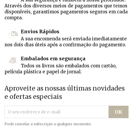
Através dos diversos meios de pagamentos que temos
disponíveis, garantimos pagamentos seguros em cada
compra.
Envios Rápidos
A sua encomenda será enviada imediatamente
nos dois dias úteis após a confirmação do pagamento.
Embalados em segurança
Todos os livros são embalados com cartão,
película plástica e papel de jornal.
Aproveite as nossas últimas novidades
e ofertas especiais
Pode cancelar a subscrição a qualquer momento.