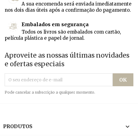
A sua encomenda será enviada imediatamente
nos dois dias úteis após a confirmação do pagamento.
Embalados em segurança
Todos os livros são embalados com cartão,
película plástica e papel de jornal.
Aproveite as nossas últimas novidades
e ofertas especiais
Pode cancelar a subscrição a qualquer momento.

PRODUTOS