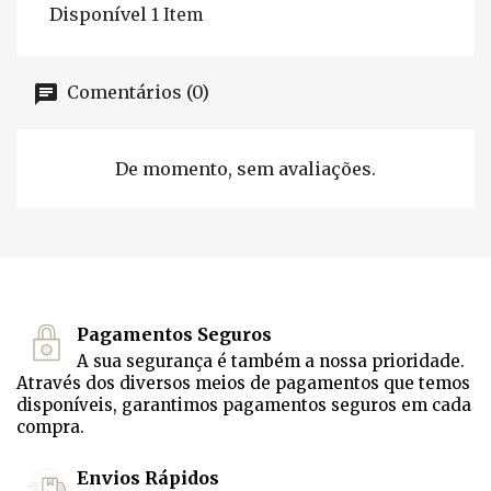
Disponível
1 Item
Comentários (0)
De momento, sem avaliações.
Pagamentos Seguros
A sua segurança é também a nossa prioridade.
Através dos diversos meios de pagamentos que temos
disponíveis, garantimos pagamentos seguros em cada
compra.
Envios Rápidos