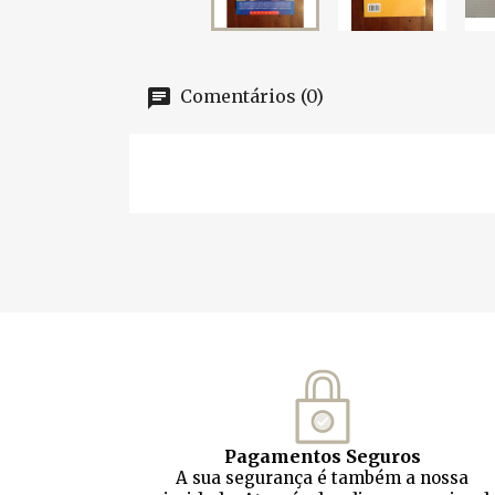
Comentários (0)
Pagamentos Seguros
A sua segurança é também a nossa