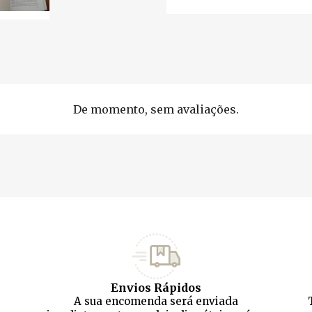
De momento, sem avaliações.
Envios Rápidos
A sua encomenda será enviada