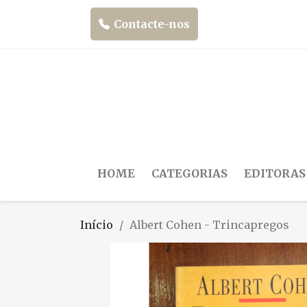
Contacte-nos
HOME
CATEGORIAS
EDITORAS
Início
Albert Cohen - Trincapregos