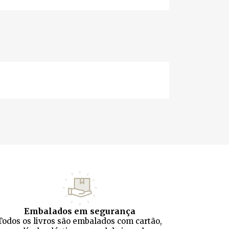
Embalados em segurança
Todos os livros são embalados com cartão,