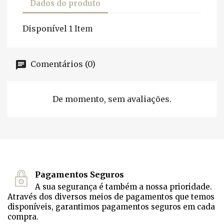
Dados do produto
Disponível
1 Item
Comentários (0)
De momento, sem avaliações.
Pagamentos Seguros
A sua segurança é também a nossa prioridade.
Através dos diversos meios de pagamentos que temos
disponíveis, garantimos pagamentos seguros em cada
compra.