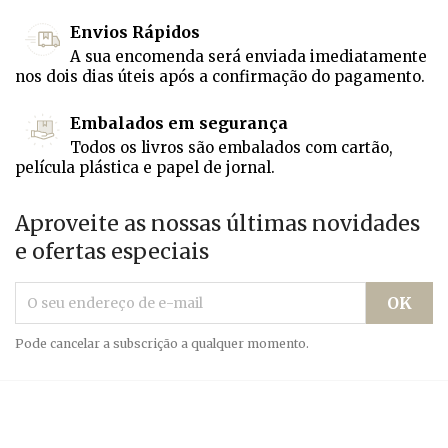
Envios Rápidos
A sua encomenda será enviada imediatamente
nos dois dias úteis após a confirmação do pagamento.
Embalados em segurança
Todos os livros são embalados com cartão,
película plástica e papel de jornal.
Aproveite as nossas últimas novidades
e ofertas especiais
Pode cancelar a subscrição a qualquer momento.