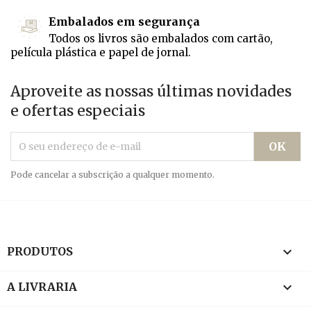
Embalados em segurança
Todos os livros são embalados com cartão,
película plástica e papel de jornal.
Aproveite as nossas últimas novidades
e ofertas especiais
Pode cancelar a subscrição a qualquer momento.

PRODUTOS

A LIVRARIA