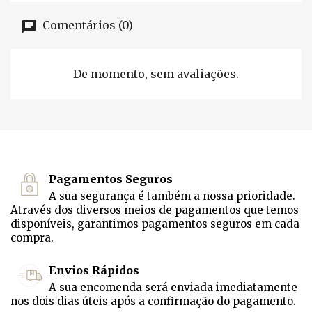
Comentários (0)
De momento, sem avaliações.
Pagamentos Seguros
A sua segurança é também a nossa prioridade.
Através dos diversos meios de pagamentos que temos
disponíveis, garantimos pagamentos seguros em cada
compra.
Envios Rápidos
A sua encomenda será enviada imediatamente
nos dois dias úteis após a confirmação do pagamento.