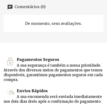
Comentários (0)
De momento, sem avaliações.
Pagamentos Seguros
A sua segurança é também a nossa prioridade.
Através dos diversos meios de pagamentos que temos
disponíveis, garantimos pagamentos seguros em cada
compra.
Envios Rápidos
A sua encomenda será enviada imediatamente
nos dois dias úteis após a confirmação do pagamento.