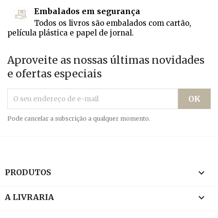
Embalados em segurança
Todos os livros são embalados com cartão,
película plástica e papel de jornal.
Aproveite as nossas últimas novidades
e ofertas especiais
Pode cancelar a subscrição a qualquer momento.

PRODUTOS

A LIVRARIA