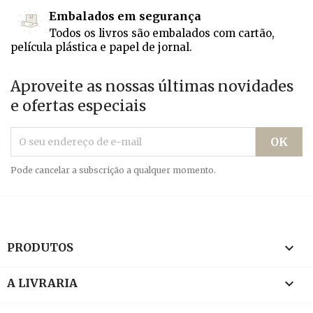
Embalados em segurança
Todos os livros são embalados com cartão,
película plástica e papel de jornal.
Aproveite as nossas últimas novidades
e ofertas especiais
Pode cancelar a subscrição a qualquer momento.

PRODUTOS

A LIVRARIA