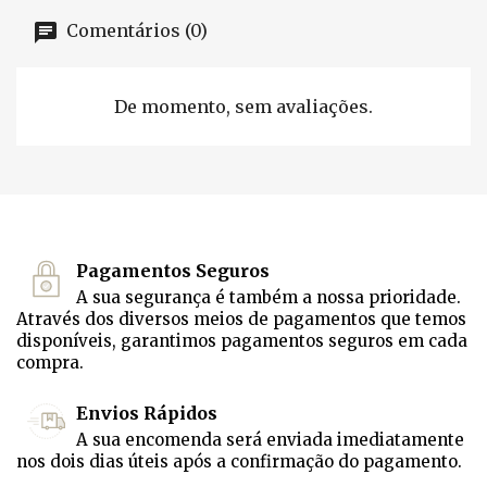
Comentários (0)
De momento, sem avaliações.
Pagamentos Seguros
A sua segurança é também a nossa prioridade.
Através dos diversos meios de pagamentos que temos
disponíveis, garantimos pagamentos seguros em cada
compra.
Envios Rápidos
A sua encomenda será enviada imediatamente
nos dois dias úteis após a confirmação do pagamento.