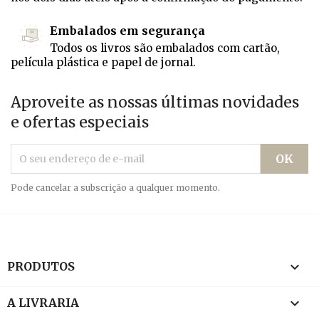
Embalados em segurança
Todos os livros são embalados com cartão,
película plástica e papel de jornal.
Aproveite as nossas últimas novidades
e ofertas especiais
Pode cancelar a subscrição a qualquer momento.

PRODUTOS

A LIVRARIA