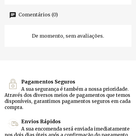
Comentários (0)
De momento, sem avaliações.
Pagamentos Seguros
A sua segurança é também a nossa prioridade.
Através dos diversos meios de pagamentos que temos
disponíveis, garantimos pagamentos seguros em cada
compra.
Envios Rápidos
A sua encomenda será enviada imediatamente
nos dois dias úteis após a confirmação do pagamento.