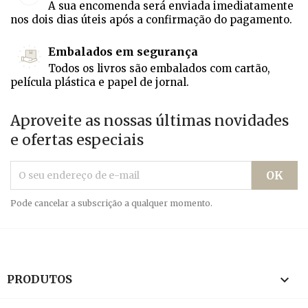
A sua encomenda será enviada imediatamente
nos dois dias úteis após a confirmação do pagamento.
Embalados em segurança
Todos os livros são embalados com cartão,
película plástica e papel de jornal.
Aproveite as nossas últimas novidades
e ofertas especiais
Pode cancelar a subscrição a qualquer momento.

PRODUTOS