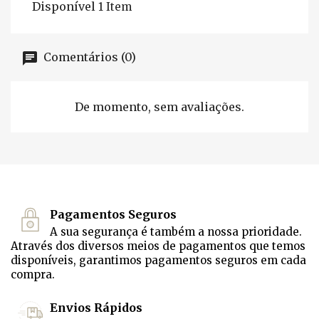
Disponível
1 Item
Comentários (0)
De momento, sem avaliações.
Pagamentos Seguros
A sua segurança é também a nossa prioridade.
Através dos diversos meios de pagamentos que temos
disponíveis, garantimos pagamentos seguros em cada
compra.
Envios Rápidos