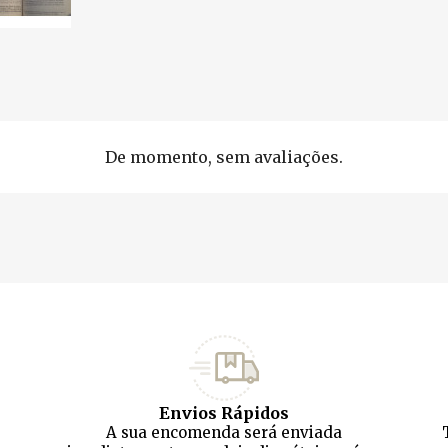
De momento, sem avaliações.
Envios Rápidos
A sua encomenda será enviada