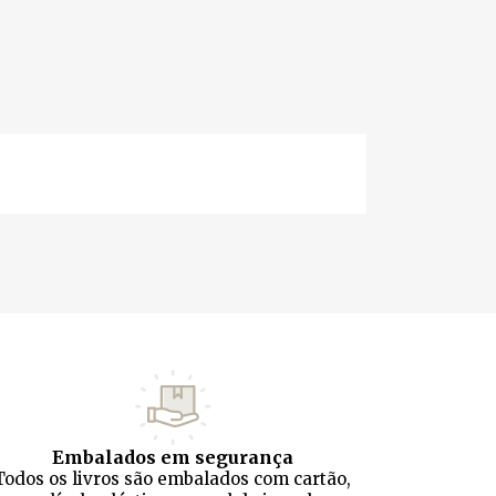
Embalados em segurança
Todos os livros são embalados com cartão,