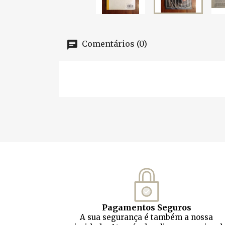
Comentários (0)
Pagamentos Seguros
A sua segurança é também a nossa