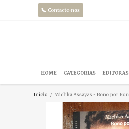
Contacte-nos
HOME
CATEGORIAS
EDITORAS
Início
Michka Assayas - Bono por Bo