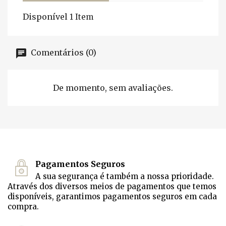
Disponível
1 Item
Comentários (0)
De momento, sem avaliações.
Pagamentos Seguros
A sua segurança é também a nossa prioridade.
Através dos diversos meios de pagamentos que temos
disponíveis, garantimos pagamentos seguros em cada
compra.