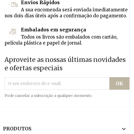
Envios Rápidos
A sua encomenda será enviada imediatamente
nos dois dias úteis após a confirmação do pagamento.
Embalados em segurança
Todos os livros são embalados com cartão,
película plástica e papel de jornal.
Aproveite as nossas últimas novidades
e ofertas especiais
Pode cancelar a subscrição a qualquer momento.

PRODUTOS