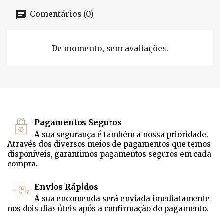
Comentários (0)
De momento, sem avaliações.
Pagamentos Seguros
A sua segurança é também a nossa prioridade.
Através dos diversos meios de pagamentos que temos
disponíveis, garantimos pagamentos seguros em cada
compra.
Envios Rápidos
A sua encomenda será enviada imediatamente
nos dois dias úteis após a confirmação do pagamento.