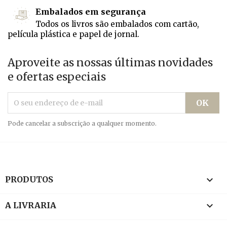
Embalados em segurança
Todos os livros são embalados com cartão,
película plástica e papel de jornal.
Aproveite as nossas últimas novidades
e ofertas especiais
Pode cancelar a subscrição a qualquer momento.

PRODUTOS

A LIVRARIA