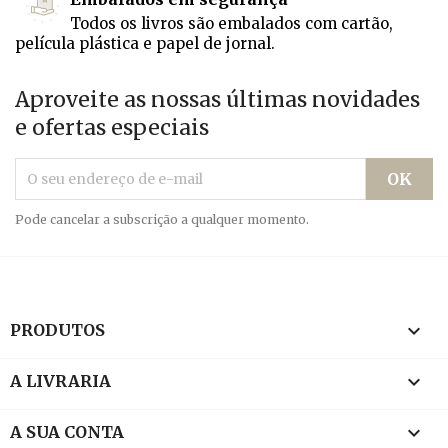
Todos os livros são embalados com cartão,
película plástica e papel de jornal.
Aproveite as nossas últimas novidades
e ofertas especiais
Pode cancelar a subscrição a qualquer momento.

PRODUTOS

A LIVRARIA

A SUA CONTA