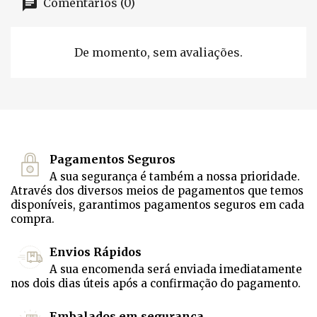
Comentários (0)
De momento, sem avaliações.
Pagamentos Seguros
A sua segurança é também a nossa prioridade.
Através dos diversos meios de pagamentos que temos
disponíveis, garantimos pagamentos seguros em cada
compra.
Envios Rápidos
A sua encomenda será enviada imediatamente
nos dois dias úteis após a confirmação do pagamento.
Embalados em segurança