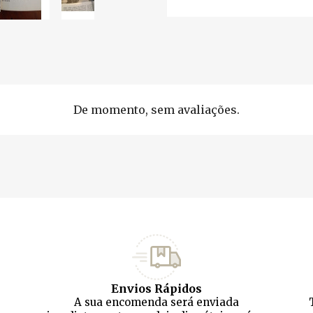
De momento, sem avaliações.
Envios Rápidos
A sua encomenda será enviada