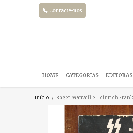
Contacte-nos
HOME
CATEGORIAS
EDITORAS
Início
Roger Manvell e Heinrich Frank