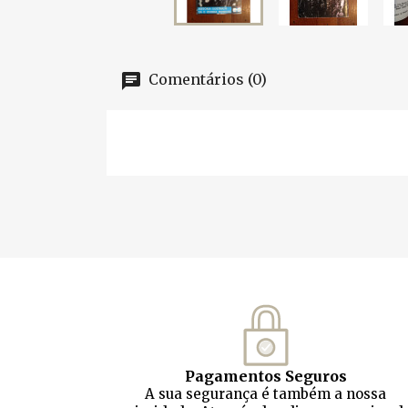
Comentários (0)
Pagamentos Seguros
A sua segurança é também a nossa