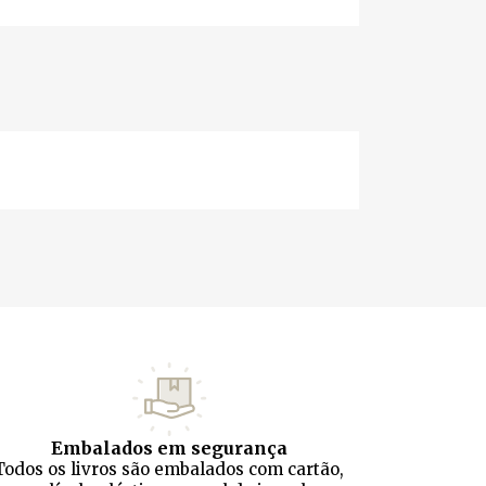
Embalados em segurança
Todos os livros são embalados com cartão,