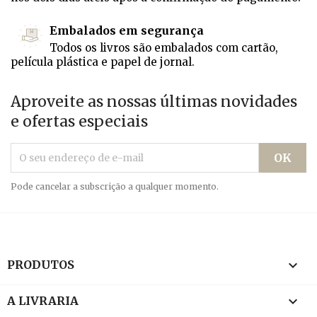
Embalados em segurança
Todos os livros são embalados com cartão,
película plástica e papel de jornal.
Aproveite as nossas últimas novidades
e ofertas especiais
Pode cancelar a subscrição a qualquer momento.

PRODUTOS

A LIVRARIA