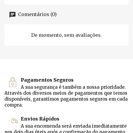
Comentários (0)
De momento, sem avaliações.
Pagamentos Seguros
A sua segurança é também a nossa prioridade.
Através dos diversos meios de pagamentos que temos
disponíveis, garantimos pagamentos seguros em cada
compra.
Envios Rápidos
A sua encomenda será enviada imediatamente
nos dois dias úteis após a confirmação do pagamento.