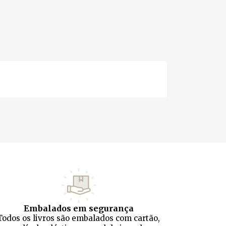
Embalados em segurança
Todos os livros são embalados com cartão,