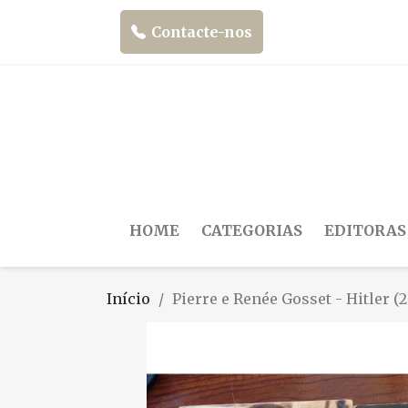
Contacte-nos
HOME
CATEGORIAS
EDITORAS
Início
Pierre e Renée Gosset - Hitler (2