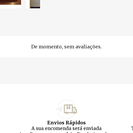
De momento, sem avaliações.
Envios Rápidos
A sua encomenda será enviada