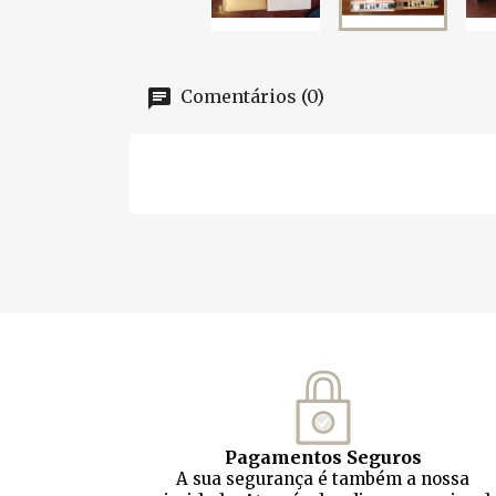
Comentários (0)
Pagamentos Seguros
A sua segurança é também a nossa