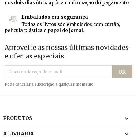
nos dois dias úteis após a confirmação do pagamento.
Embalados em segurança
Todos os livros são embalados com cartão,
película plástica e papel de jornal.
Aproveite as nossas últimas novidades
e ofertas especiais
Pode cancelar a subscrição a qualquer momento.

PRODUTOS

A LIVRARIA