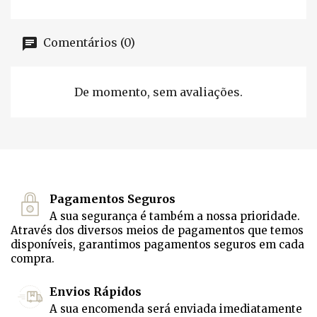
Comentários (0)
De momento, sem avaliações.
Pagamentos Seguros
A sua segurança é também a nossa prioridade.
Através dos diversos meios de pagamentos que temos
disponíveis, garantimos pagamentos seguros em cada
compra.
Envios Rápidos
A sua encomenda será enviada imediatamente