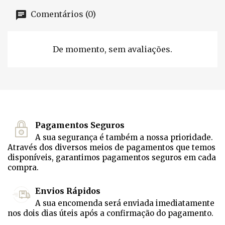
Comentários (0)
De momento, sem avaliações.
Pagamentos Seguros
A sua segurança é também a nossa prioridade.
Através dos diversos meios de pagamentos que temos
disponíveis, garantimos pagamentos seguros em cada
compra.
Envios Rápidos
A sua encomenda será enviada imediatamente
nos dois dias úteis após a confirmação do pagamento.