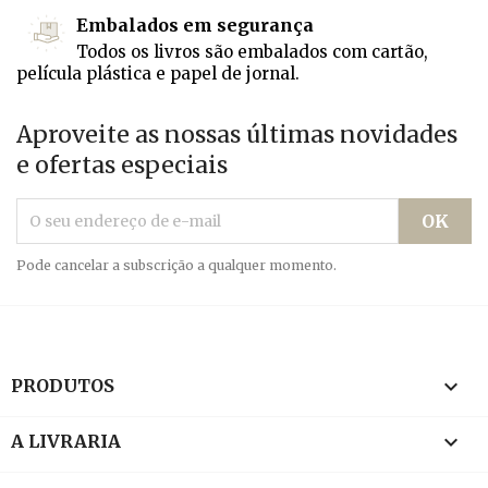
Embalados em segurança
Todos os livros são embalados com cartão,
película plástica e papel de jornal.
Aproveite as nossas últimas novidades
e ofertas especiais
Pode cancelar a subscrição a qualquer momento.

PRODUTOS

A LIVRARIA