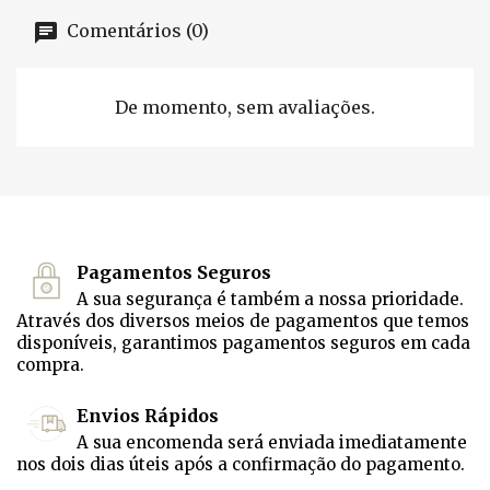
Comentários (0)
De momento, sem avaliações.
Pagamentos Seguros
A sua segurança é também a nossa prioridade.
Através dos diversos meios de pagamentos que temos
disponíveis, garantimos pagamentos seguros em cada
compra.
Envios Rápidos
A sua encomenda será enviada imediatamente
nos dois dias úteis após a confirmação do pagamento.