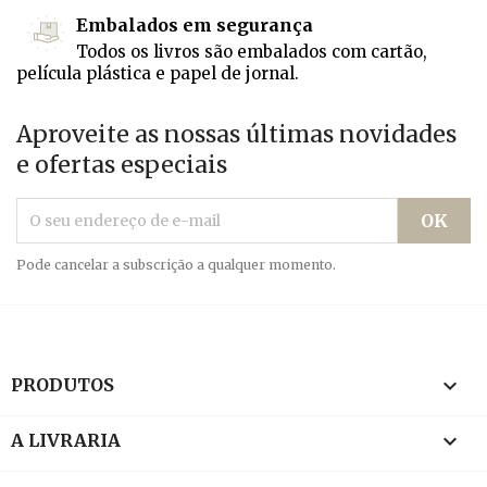
Embalados em segurança
Todos os livros são embalados com cartão,
película plástica e papel de jornal.
Aproveite as nossas últimas novidades
e ofertas especiais
Pode cancelar a subscrição a qualquer momento.

PRODUTOS

A LIVRARIA